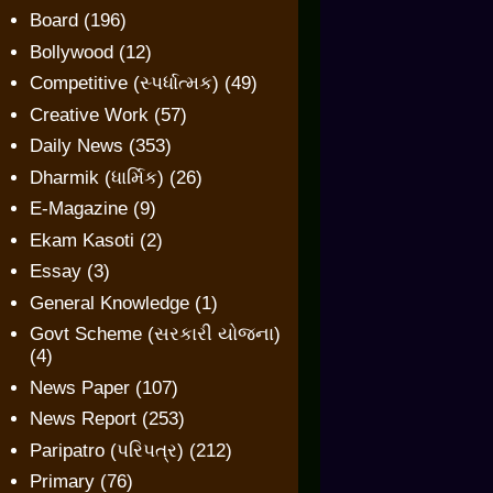
Board
(196)
Bollywood
(12)
Competitive (સ્પર્ધાત્મક)
(49)
Creative Work
(57)
Daily News
(353)
Dharmik (ધાર્મિક)
(26)
E-Magazine
(9)
Ekam Kasoti
(2)
Essay
(3)
General Knowledge
(1)
Govt Scheme (સરકારી યોજના)
(4)
News Paper
(107)
News Report
(253)
Paripatro (પરિપત્ર)
(212)
Primary
(76)