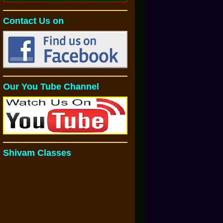
Contact Us on
Our You Tube Channel
Shivam Classes