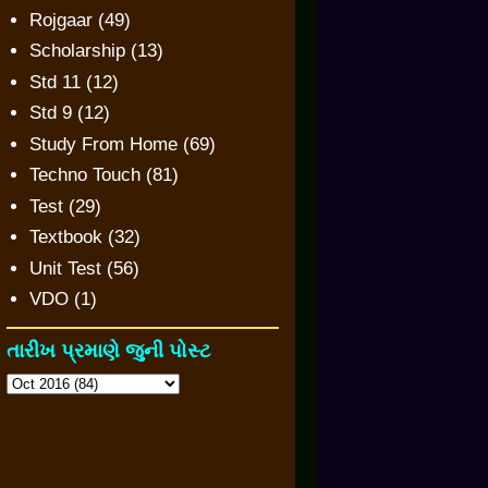
Rojgaar
(49)
Scholarship
(13)
Std 11
(12)
Std 9
(12)
Study From Home
(69)
Techno Touch
(81)
Test
(29)
Textbook
(32)
Unit Test
(56)
VDO
(1)
તારીખ પ્રમાણે જુની પોસ્ટ