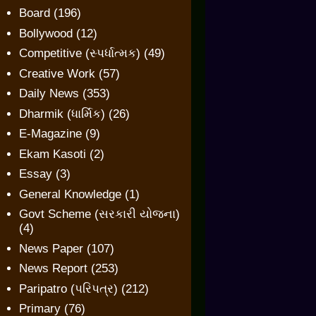
Board
(196)
Bollywood
(12)
Competitive (સ્પર્ધાત્મક)
(49)
Creative Work
(57)
Daily News
(353)
Dharmik (ધાર્મિક)
(26)
E-Magazine
(9)
Ekam Kasoti
(2)
Essay
(3)
General Knowledge
(1)
Govt Scheme (સરકારી યોજના)
(4)
News Paper
(107)
News Report
(253)
Paripatro (પરિપત્ર)
(212)
Primary
(76)