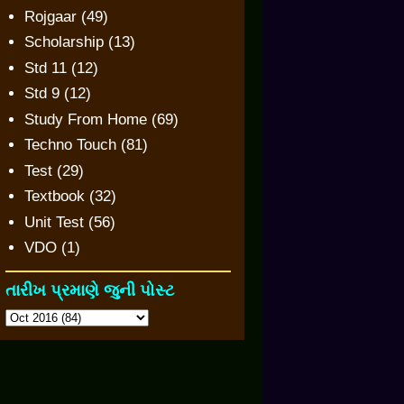
Rojgaar
(49)
Scholarship
(13)
Std 11
(12)
Std 9
(12)
Study From Home
(69)
Techno Touch
(81)
Test
(29)
Textbook
(32)
Unit Test
(56)
VDO
(1)
તારીખ પ્રમાણે જુની પોસ્ટ