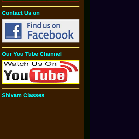
Contact Us on
Our You Tube Channel
Shivam Classes