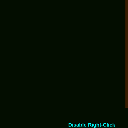
Disable Right-Click