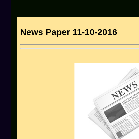
News Paper 11-10-2016