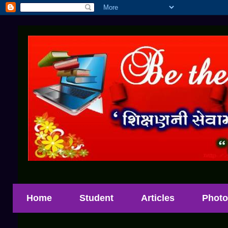
Home
Student
Articles
Photo