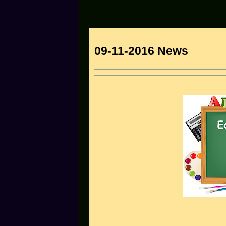
09-11-2016 News