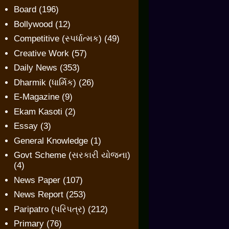
Board
(196)
Bollywood
(12)
Competitive (સ્પર્ધાત્મક)
(49)
Creative Work
(57)
Daily News
(353)
Dharmik (ધાર્મિક)
(26)
E-Magazine
(9)
Ekam Kasoti
(2)
Essay
(3)
General Knowledge
(1)
Govt Scheme (સરકારી યોજના)
(4)
News Paper
(107)
News Report
(253)
Paripatro (પરિપત્ર)
(212)
Primary
(76)