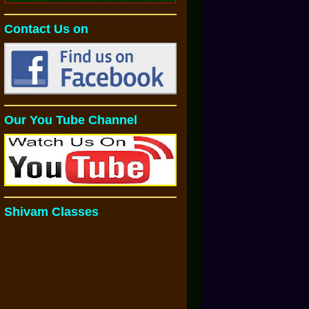
Contact Us on
Our You Tube Channel
Shivam Classes