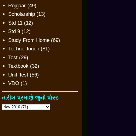
Rojgaar
(49)
Scholarship
(13)
Std 11
(12)
Std 9
(12)
Study From Home
(69)
Techno Touch
(81)
Test
(29)
Textbook
(32)
Unit Test
(56)
VDO
(1)
તારીખ પ્રમાણે જુની પોસ્ટ