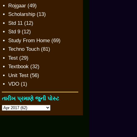
Rojgaar
(49)
Scholarship
(13)
Std 11
(12)
Std 9
(12)
Study From Home
(69)
Techno Touch
(81)
Test
(29)
Textbook
(32)
Unit Test
(56)
VDO
(1)
તારીખ પ્રમાણે જુની પોસ્ટ