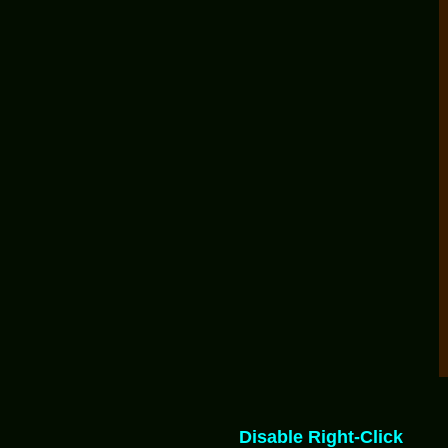
Disable Right-Click