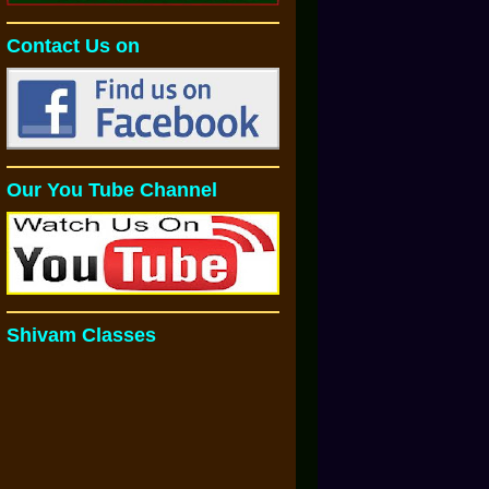
Contact Us on
Our You Tube Channel
Shivam Classes