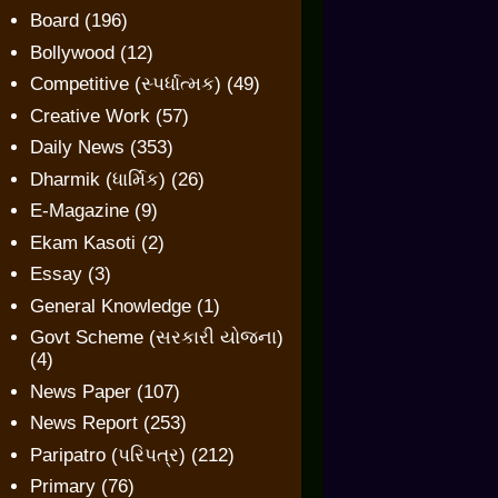
Board
(196)
Bollywood
(12)
Competitive (સ્પર્ધાત્મક)
(49)
Creative Work
(57)
Daily News
(353)
Dharmik (ધાર્મિક)
(26)
E-Magazine
(9)
Ekam Kasoti
(2)
Essay
(3)
General Knowledge
(1)
Govt Scheme (સરકારી યોજના)
(4)
News Paper
(107)
News Report
(253)
Paripatro (પરિપત્ર)
(212)
Primary
(76)