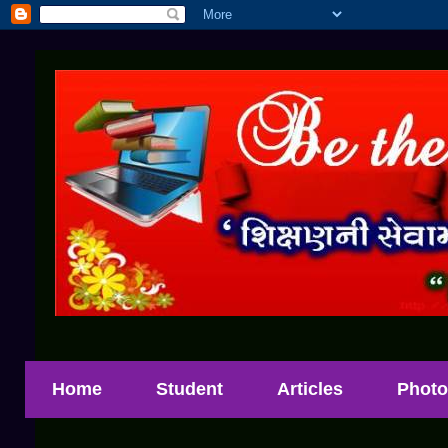
Home
Student
Articles
Photo