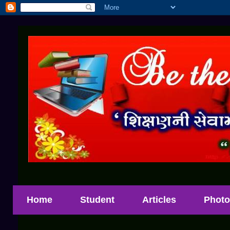
Home
Student
Articles
Photo