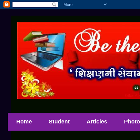
Home
Student
Articles
Photo