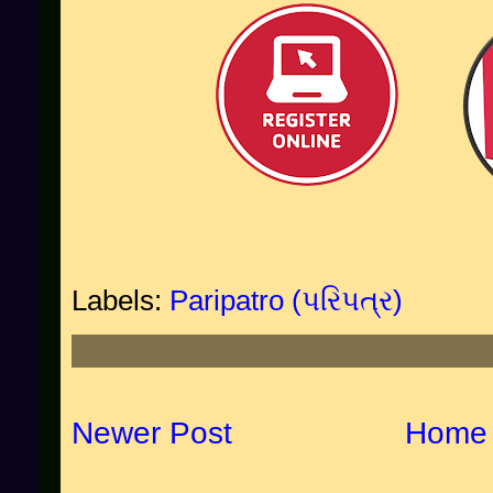
Labels:
Paripatro (પરિપત્ર)
Newer Post
Home