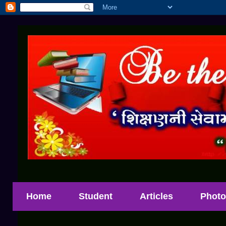
Home
Student
Articles
Photo