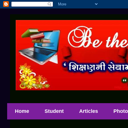
Home
Student
Articles
Photo