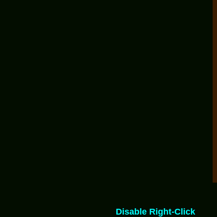
Disable Right-Click