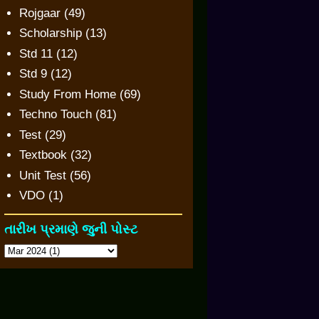
Rojgaar
(49)
Scholarship
(13)
Std 11
(12)
Std 9
(12)
Study From Home
(69)
Techno Touch
(81)
Test
(29)
Textbook
(32)
Unit Test
(56)
VDO
(1)
તારીખ પ્રમાણે જુની પોસ્ટ