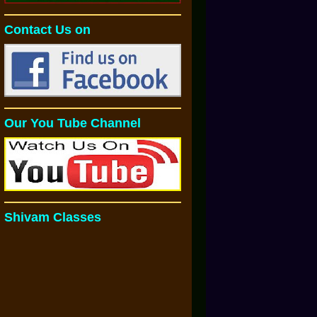
Contact Us on
Our You Tube Channel
Shivam Classes