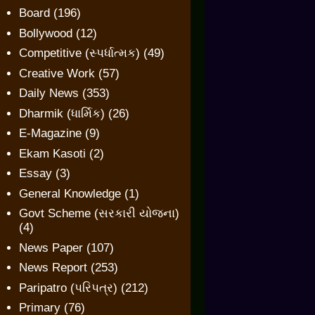
Board
(196)
Bollywood
(12)
Competitive (સ્પર્ધાત્મક)
(49)
Creative Work
(57)
Daily News
(353)
Dharmik (ધાર્મિક)
(26)
E-Magazine
(9)
Ekam Kasoti
(2)
Essay
(3)
General Knowledge
(1)
Govt Scheme (સરકારી યોજના)
(4)
News Paper
(107)
News Report
(253)
Paripatro (પરિપત્ર)
(212)
Primary
(76)