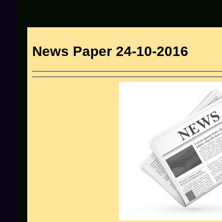
News Paper 24-10-2016