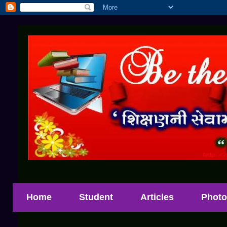
Home
Student
Articles
Photo