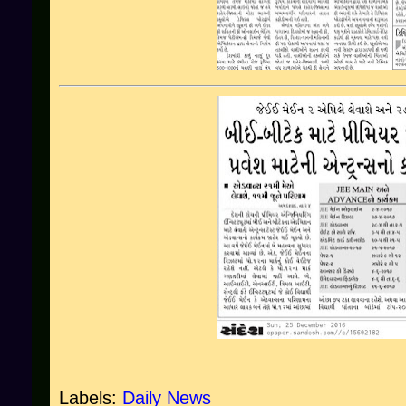
Labels:
Daily News