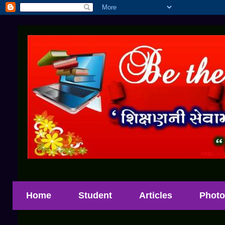
Home
Student
Articles
Photo