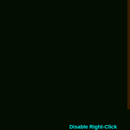
Disable Right-Click