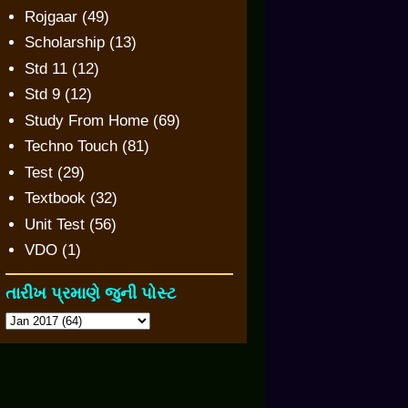
Rojgaar
(49)
Scholarship
(13)
Std 11
(12)
Std 9
(12)
Study From Home
(69)
Techno Touch
(81)
Test
(29)
Textbook
(32)
Unit Test
(56)
VDO
(1)
તારીખ પ્રમાણે જુની પોસ્ટ