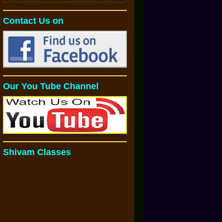
Contact Us on
Our You Tube Channel
Shivam Classes