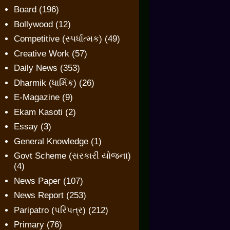
Board
(196)
Bollywood
(12)
Competitive (સ્પર્ધાત્મક)
(49)
Creative Work
(57)
Daily News
(353)
Dharmik (ધાર્મિક)
(26)
E-Magazine
(9)
Ekam Kasoti
(2)
Essay
(3)
General Knowledge
(1)
Govt Scheme (સરકારી યોજના)
(4)
News Paper
(107)
News Report
(253)
Paripatro (પરિપત્ર)
(212)
Primary
(76)