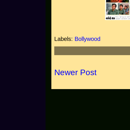
Labels:
Bollywood
Newer Post