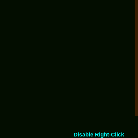
Disable Right-Click