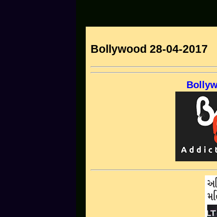
Bollywood 28-04-2017
Bollyw