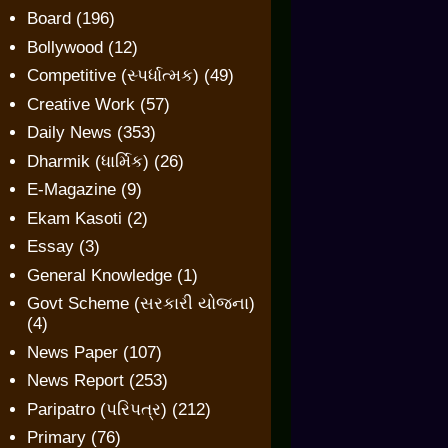
Board
(196)
Bollywood
(12)
Competitive (સ્પર્ધાત્મક)
(49)
Creative Work
(57)
Daily News
(353)
Dharmik (ધાર્મિક)
(26)
E-Magazine
(9)
Ekam Kasoti
(2)
Essay
(3)
General Knowledge
(1)
Govt Scheme (સરકારી યોજના)
(4)
News Paper
(107)
News Report
(253)
Paripatro (પરિપત્ર)
(212)
Primary
(76)