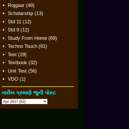
Rojgaar
(49)
Scholarship
(13)
Std 11
(12)
Std 9
(12)
Study From Home
(69)
Techno Touch
(81)
Test
(29)
Textbook
(32)
Unit Test
(56)
VDO
(1)
તારીખ પ્રમાણે જુની પોસ્ટ