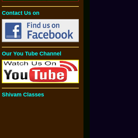
Contact Us on
Our You Tube Channel
Shivam Classes