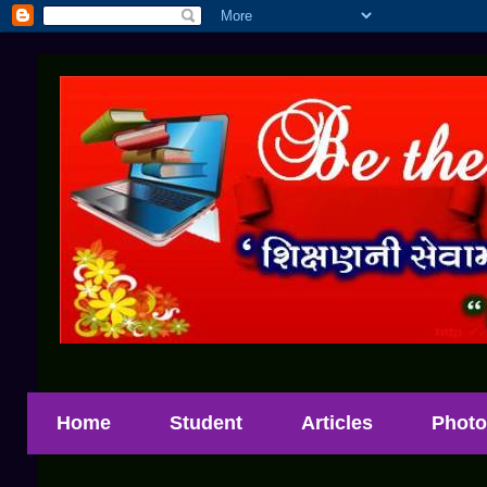
Home
Student
Articles
Photo