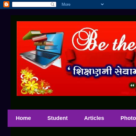
Home
Student
Articles
Photo