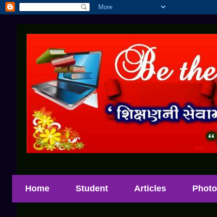
Home
Student
Articles
Photo