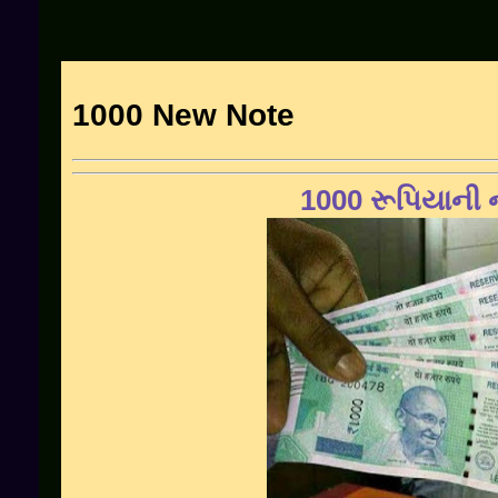
1000 New Note
1000
રૂપિયાની 