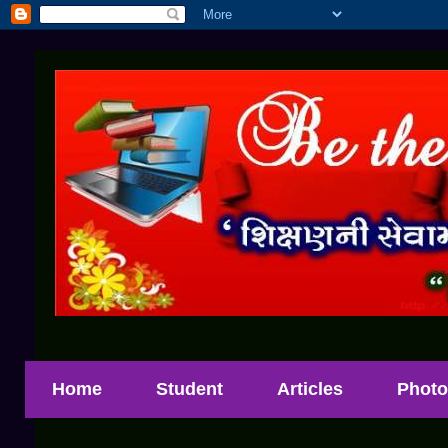
Home
Student
Articles
Photo