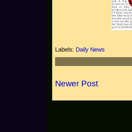
Labels:
Daily News
Newer Post