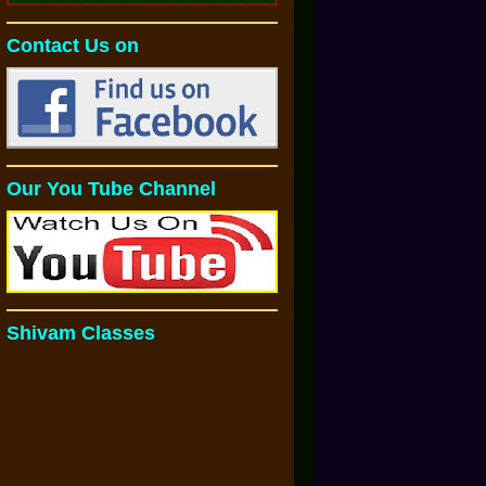
Contact Us on
Our You Tube Channel
Shivam Classes