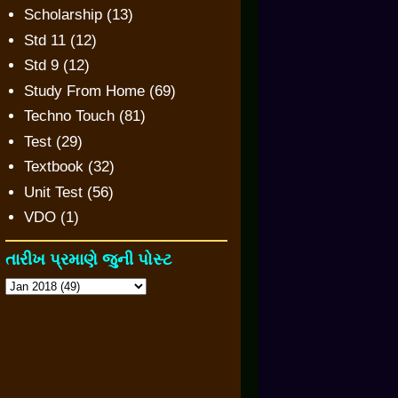
Scholarship
(13)
Std 11
(12)
Std 9
(12)
Study From Home
(69)
Techno Touch
(81)
Test
(29)
Textbook
(32)
Unit Test
(56)
VDO
(1)
તારીખ પ્રમાણે જુની પોસ્ટ