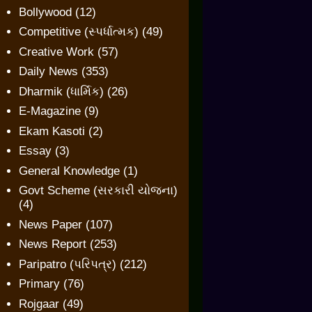
Bollywood
(12)
Competitive (સ્પર્ધાત્મક)
(49)
Creative Work
(57)
Daily News
(353)
Dharmik (ધાર્મિક)
(26)
E-Magazine
(9)
Ekam Kasoti
(2)
Essay
(3)
General Knowledge
(1)
Govt Scheme (સરકારી યોજના)
(4)
News Paper
(107)
News Report
(253)
Paripatro (પરિપત્ર)
(212)
Primary
(76)
Rojgaar
(49)