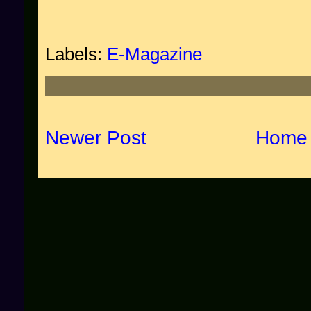
Labels:
E-Magazine
Newer Post
Home