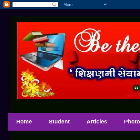
Home
Student
Articles
Photo