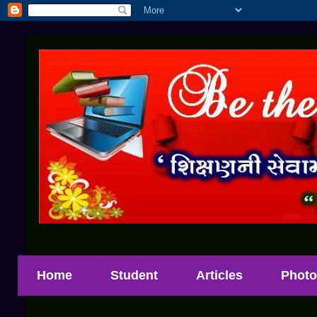
Home
Student
Articles
Photo