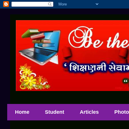
Home
Student
Articles
Photo