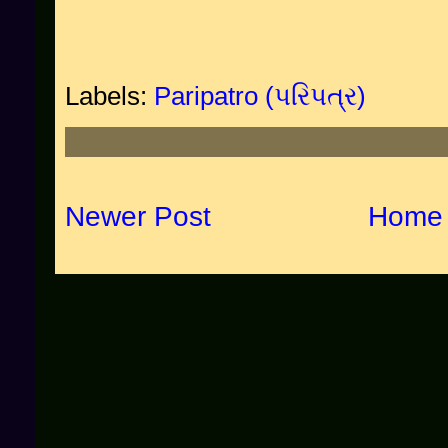
Labels:
Paripatro (પરિપત્ર)
Newer Post
Home