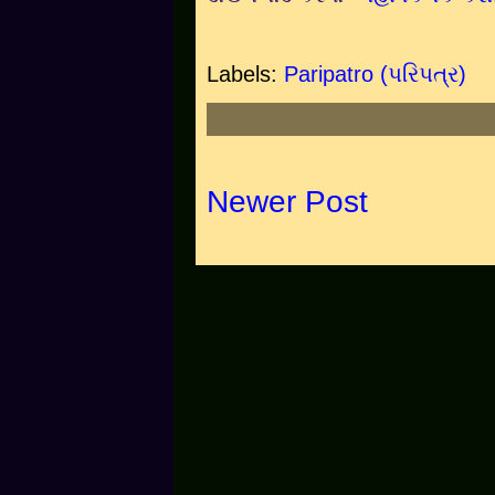
Labels:
Paripatro (પરિપત્ર)
Newer Post