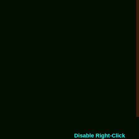
Disable Right-Click