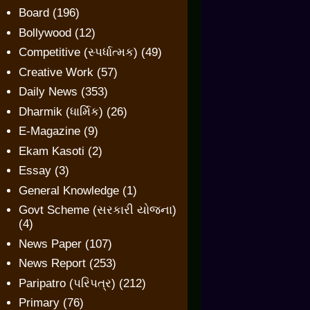
Board
(196)
Bollywood
(12)
Competitive (સ્પર્ધાત્મક)
(49)
Creative Work
(57)
Daily News
(353)
Dharmik (ધાર્મિક)
(26)
E-Magazine
(9)
Ekam Kasoti
(2)
Essay
(3)
General Knowledge
(1)
Govt Scheme (સરકારી યોજના)
(4)
News Paper
(107)
News Report
(253)
Paripatro (પરિપત્ર)
(212)
Primary
(76)