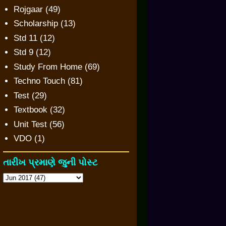
Rojgaar
(49)
Scholarship
(13)
Std 11
(12)
Std 9
(12)
Study From Home
(69)
Techno Touch
(81)
Test
(29)
Textbook
(32)
Unit Test
(56)
VDO
(1)
તારીખ પ્રમાણે જુની પોસ્ટ