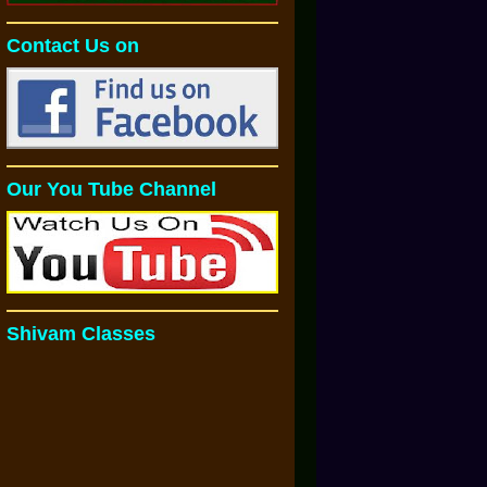
Contact Us on
Our You Tube Channel
Shivam Classes