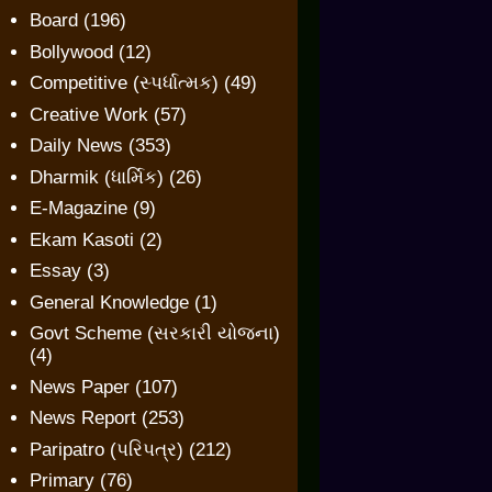
Board
(196)
Bollywood
(12)
Competitive (સ્પર્ધાત્મક)
(49)
Creative Work
(57)
Daily News
(353)
Dharmik (ધાર્મિક)
(26)
E-Magazine
(9)
Ekam Kasoti
(2)
Essay
(3)
General Knowledge
(1)
Govt Scheme (સરકારી યોજના)
(4)
News Paper
(107)
News Report
(253)
Paripatro (પરિપત્ર)
(212)
Primary
(76)