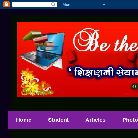
Home
Student
Articles
Photo