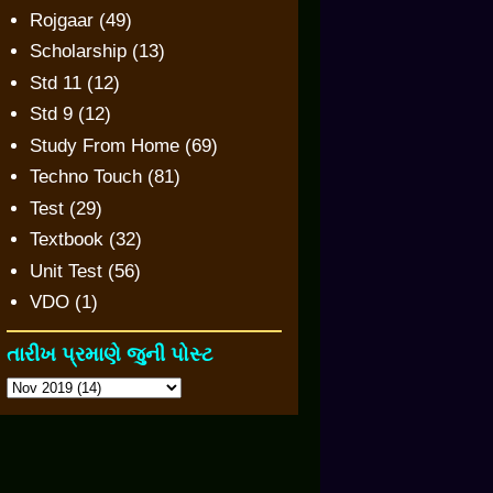
Rojgaar
(49)
Scholarship
(13)
Std 11
(12)
Std 9
(12)
Study From Home
(69)
Techno Touch
(81)
Test
(29)
Textbook
(32)
Unit Test
(56)
VDO
(1)
તારીખ પ્રમાણે જુની પોસ્ટ