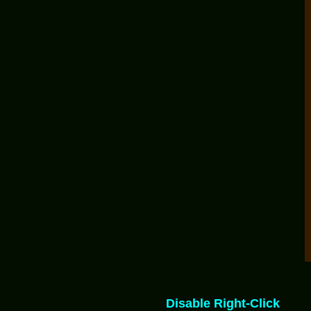
Disable Right-Click