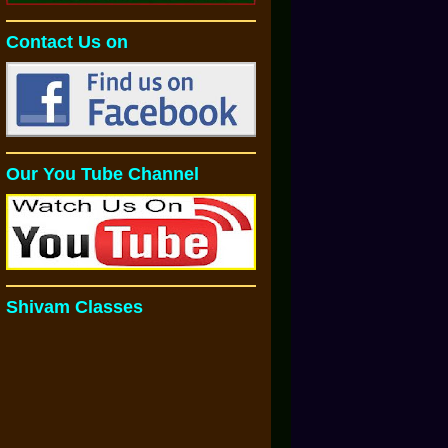
Contact Us on
Our You Tube Channel
Shivam Classes