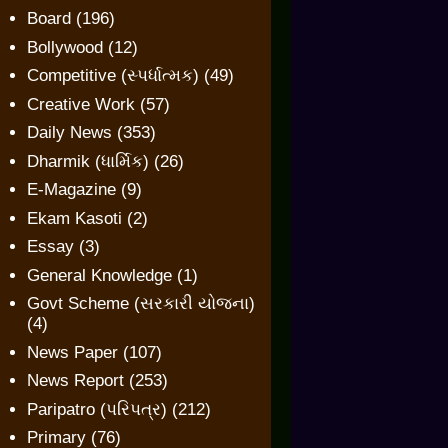
Board
(196)
Bollywood
(12)
Competitive (સ્પર્ધાત્મક)
(49)
Creative Work
(57)
Daily News
(353)
Dharmik (ધાર્મિક)
(26)
E-Magazine
(9)
Ekam Kasoti
(2)
Essay
(3)
General Knowledge
(1)
Govt Scheme (સરકારી યોજના)
(4)
News Paper
(107)
News Report
(253)
Paripatro (પરિપત્ર)
(212)
Primary
(76)