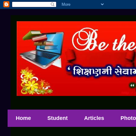
Home
Student
Articles
Photo