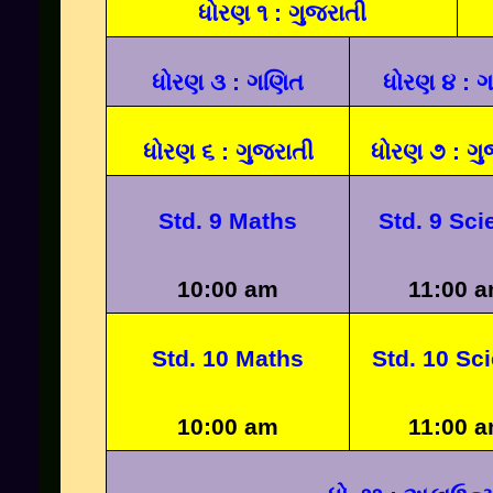
ધોરણ ૧ : ગુજરાતી
ધોરણ ૩ : ગણિત
ધોરણ ૪ : 
ધોરણ ૬ : ગુજરાતી
ધોરણ ૭ : ગુ
Std. 9 Maths
Std. 9 Sci
10:00 am
11:00 
Std. 10 Maths
Std. 10 Sc
10:00 am
11:00 