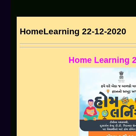
HomeLearning 22-12-2020
Home Learning