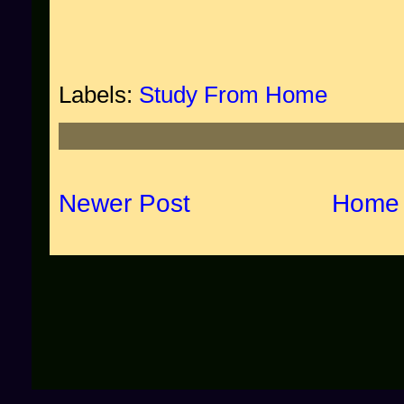
Labels:
Study From Home
Newer Post
Home