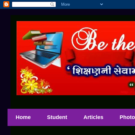
Home
Student
Articles
Photo