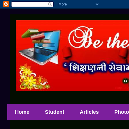
Home
Student
Articles
Photo