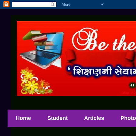
Home
Student
Articles
Photo