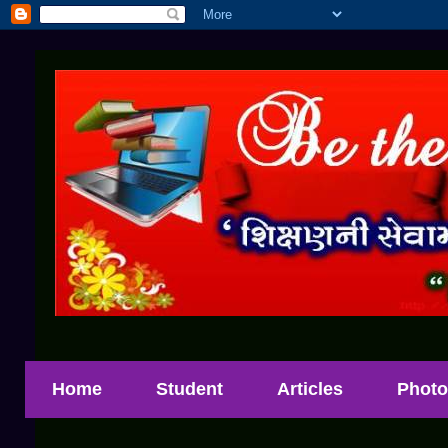
Home
Student
Articles
Photo