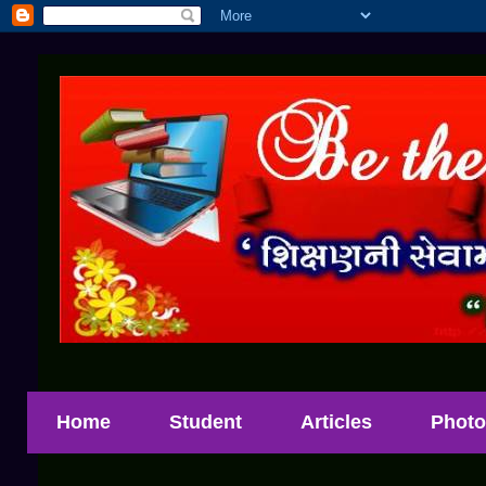
Home
Student
Articles
Photo